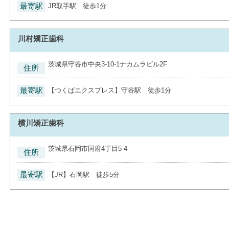
最寄駅
JR取手駅 徒歩1分
川村矯正歯科
茨城県守谷市中央3-10-1ナカムラビル2F
住所
最寄駅
【つくばエクスプレス】守谷駅 徒歩1分
横川矯正歯科
茨城県石岡市国府4丁目5-4
住所
最寄駅
【JR】石岡駅 徒歩5分