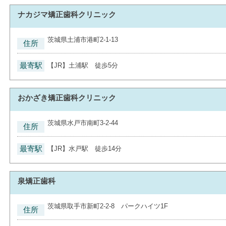
ナカジマ矯正歯科クリニック
茨城県土浦市港町2-1-13
住所
最寄駅
【JR】土浦駅 徒歩5分
おかざき矯正歯科クリニック
茨城県水戸市南町3-2-44
住所
最寄駅
【JR】水戸駅 徒歩14分
泉矯正歯科
茨城県取手市新町2-2-8 パークハイツ1F
住所