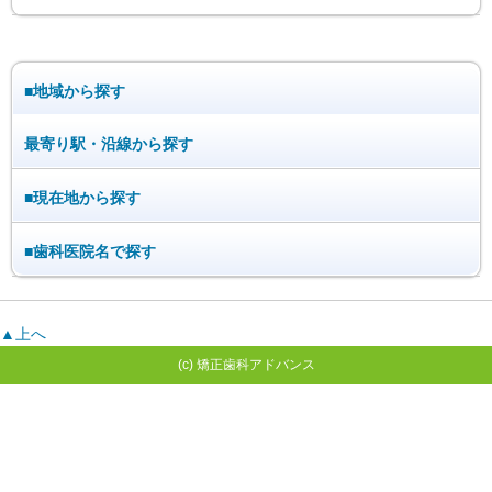
■地域から探す
最寄り駅・沿線から探す
■現在地から探す
■歯科医院名で探す
▲上へ
(c) 矯正歯科アドバンス