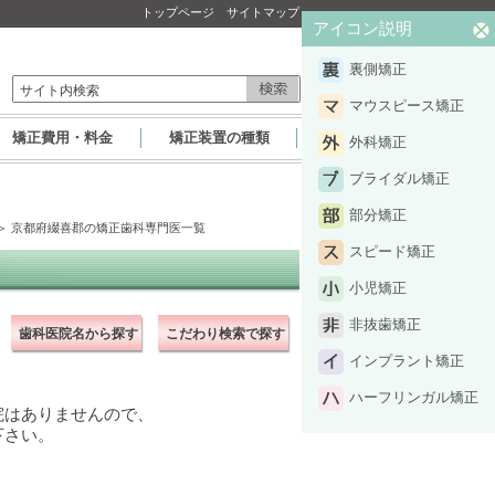
トップページ
サイトマップ
アイコン説明
裏側矯正
マウスピース矯正
矯正費用・料金
矯正装置の種類
外科矯正
ブライダル矯正
部分矯正
＞ 京都府綴喜郡の矯正歯科専門医一覧
スピード矯正
小児矯正
非抜歯矯正
歯科医院名から探す
こだわり検索で探す
インプラント矯正
ハーフリンガル矯正
院はありませんので、
下さい。