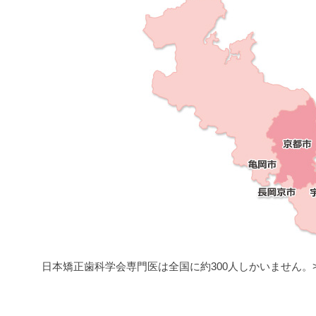
日本矯正歯科学会専門医は全国に約300人しかいません。>