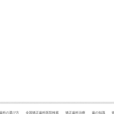
歯科の選び方
全国矯正歯科医院検索
矯正歯科治療
歯の知識