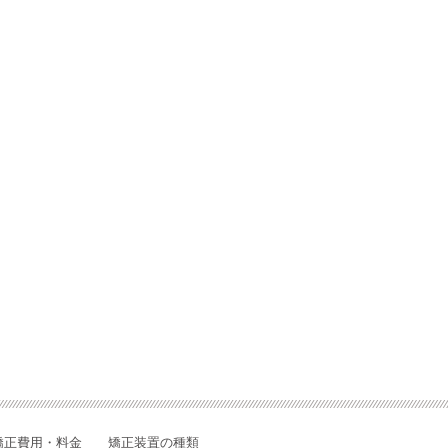
矯正費用・料金
矯正装置の種類