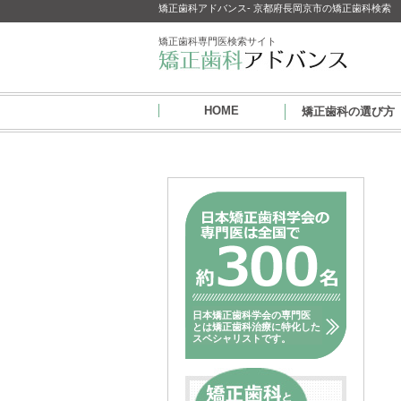
矯正歯科アドバンス- 京都府長岡京市の矯正歯科検索
矯正歯科専門医検索サイト
HOME
矯正歯科の選び方
日本矯正歯科学会の専門医
とは矯正歯科治療に特化した
スペシャリストです。