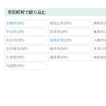
市区町村で絞り込む
京都市(6件)
福知山市(0件)
舞鶴市(
宇治市(1件)
宮津市(0件)
亀岡市(
向日市(0件)
長岡京市(1件)
八幡市(
京丹後市(0件)
南丹市(0件)
木津川市
久世郡(0件)
綴喜郡(0件)
相楽郡(
与謝郡(0件)