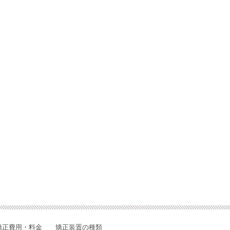
矯正費用・料金
矯正装置の種類