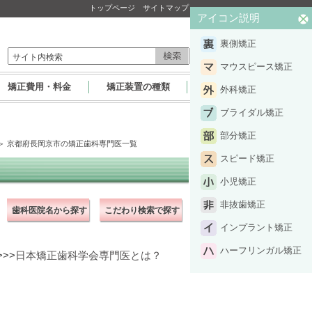
トップページ
サイトマップ
アイコン説明
裏側矯正
マウスピース矯正
矯正費用・料金
矯正装置の種類
外科矯正
ブライダル矯正
部分矯正
＞ 京都府長岡京市の矯正歯科専門医一覧
スピード矯正
小児矯正
非抜歯矯正
歯科医院名から探す
こだわり検索で探す
インプラント矯正
ハーフリンガル矯正
>>
日本矯正歯科学会専門医とは？