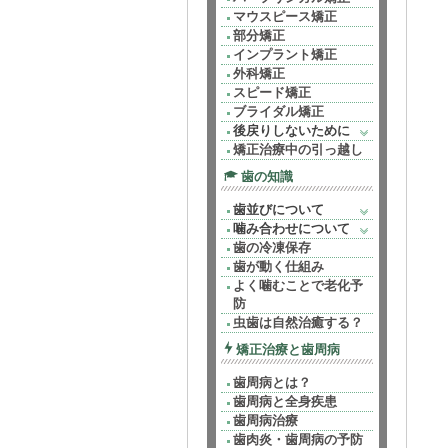
マウスピース矯正
部分矯正
インプラント矯正
外科矯正
スピード矯正
ブライダル矯正
後戻りしないために
矯正治療中の引っ越し
歯の知識
歯並びについて
噛み合わせについて
歯の冷凍保存
歯が動く仕組み
よく噛むことで老化予
防
虫歯は自然治癒する？
矯正治療と歯周病
歯周病とは？
歯周病と全身疾患
歯周病治療
歯肉炎・歯周病の予防