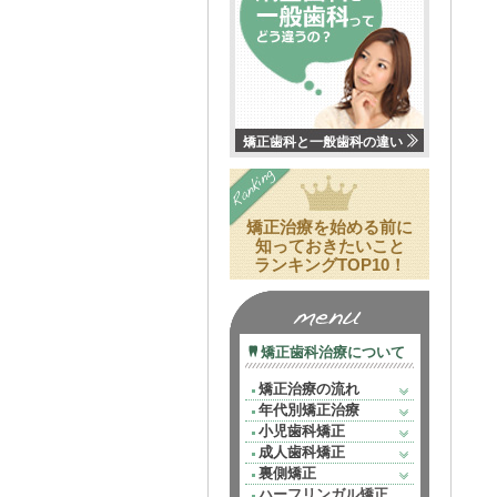
矯正歯科と一般歯科の違い
矯正治療を始める前に
知っておきたいこと
ランキングTOP10！
矯正歯科治療について
矯正治療の流れ
年代別矯正治療
小児歯科矯正
成人歯科矯正
裏側矯正
ハーフリンガル矯正