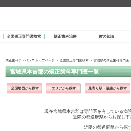
全国矯正専門医検索
矯正歯科治療
歯の知識
矯正歯科アドバンス トップページ
＞
全国矯正専門医検索
＞
宮城県の矯正歯科専門医
宮城県本吉郡の矯正歯科専門医一覧
全国地図から探す
エリアから探す
最寄り駅・沿線から探す
現在宮城県本吉郡は専門医を有している病
近隣の都道府県からお探し下
近隣の都道府県から探