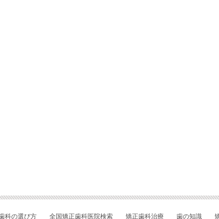
歯科の選び方
全国矯正歯科医院検索
矯正歯科治療
歯の知識