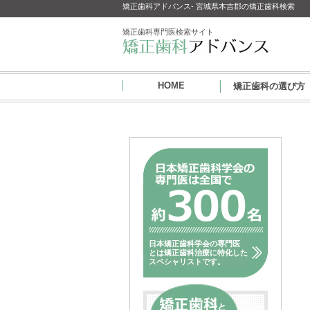
矯正歯科アドバンス- 宮城県本吉郡の矯正歯科検索
矯正歯科専門医検索サイト
HOME
矯正歯科の選び方
日本矯正歯科学会の専門医
とは矯正歯科治療に特化した
スペシャリストです。