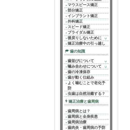
マウスピース矯正
部分矯正
インプラント矯正
外科矯正
スピード矯正
ブライダル矯正
後戻りしないために
矯正治療中の引っ越し
歯の知識
歯並びについて
噛み合わせについて
歯の冷凍保存
歯が動く仕組み
よく噛むことで老化予
防
虫歯は自然治癒する？
矯正治療と歯周病
歯周病とは？
歯周病と全身疾患
歯周病治療
歯肉炎・歯周病の予防