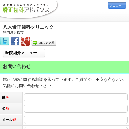
メニュー
八木矯正歯科クリニック
静岡県浜松市
医院紹介メニュー
お問い合わせ
矯正治療に関する相談を承っています。ご質問や、不安な点などお
気軽にお問い合わせ下さい。
姓
※
名
※
メール
※