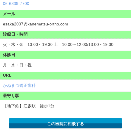
06-6339-7700
メール
esaka2007@kanematsu-ortho.com
診療日・時間
火・木・金 13:00～19:30 土 10:00～12:00/13:00～19:30
休診日
月・水・日・祝
URL
かねまつ矯正歯科
最寄り駅
【地下鉄】江坂駅 徒歩1分
この医院に相談する