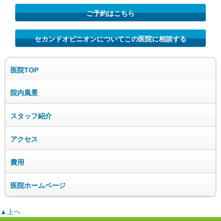
ご予約はこちら
セカンドオピニオンについてこの医院に相談する
医院TOP
院内風景
スタッフ紹介
アクセス
費用
医院ホームページ
▲上へ